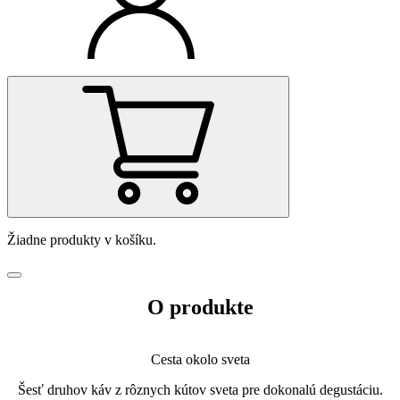
Žiadne produkty v košíku.
O produkte
Cesta okolo sveta
Šesť druhov káv z rôznych kútov sveta pre dokonalú degustáciu.